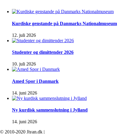
Kurdiske genstande på Danmarks Nationalmuseum
12. juli 2026
Studenter og dimittender 2026
10. juli 2026
Amed Spor i Danmark
14. juni 2026
Ny kurdisk sammenslutning i Jylland
14. juni 2026
© 2010-2020 Jiyan.dk |