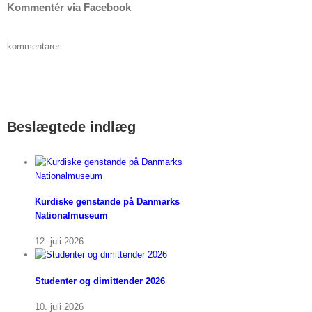
Kommentér via Facebook
kommentarer
Beslægtede indlæg
Kurdiske genstande på Danmarks
Nationalmuseum
12. juli 2026
Studenter og dimittender 2026
10. juli 2026