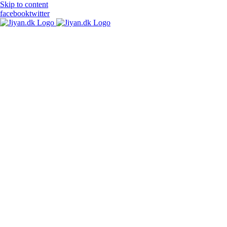
Skip to content
facebook
twitter