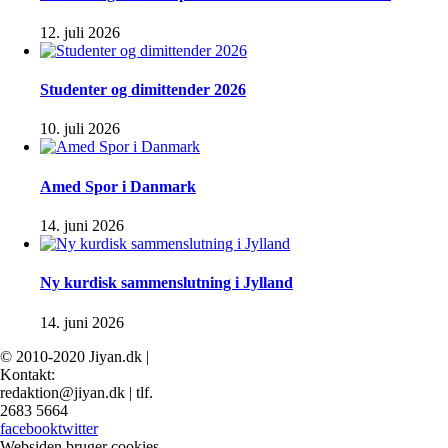
12. juli 2026
Studenter og dimittender 2026
10. juli 2026
Amed Spor i Danmark
14. juni 2026
Ny kurdisk sammenslutning i Jylland
14. juni 2026
© 2010-2020 Jiyan.dk |
Kontakt:
redaktion@jiyan.dk | tlf.
2683 5664
facebook
twitter
Websiden bruger cookies