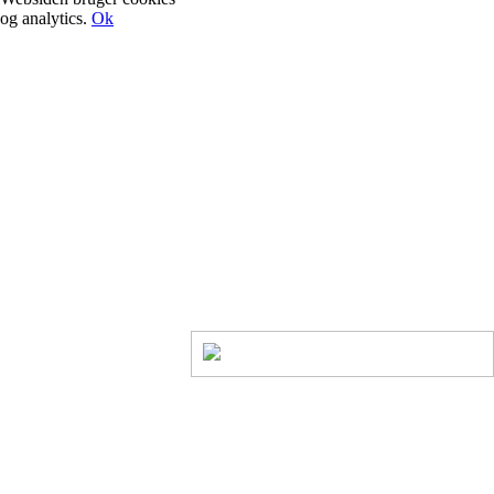
og analytics.
Ok