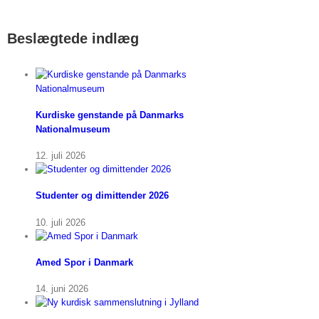
Beslægtede indlæg
Kurdiske genstande på Danmarks
Nationalmuseum
12. juli 2026
Studenter og dimittender 2026
10. juli 2026
Amed Spor i Danmark
14. juni 2026