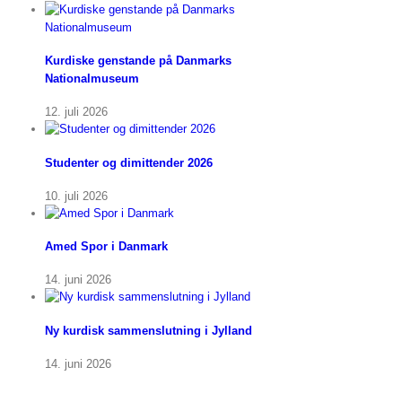
Kurdiske genstande på Danmarks
Nationalmuseum
12. juli 2026
Studenter og dimittender 2026
10. juli 2026
Amed Spor i Danmark
14. juni 2026
Ny kurdisk sammenslutning i Jylland
14. juni 2026