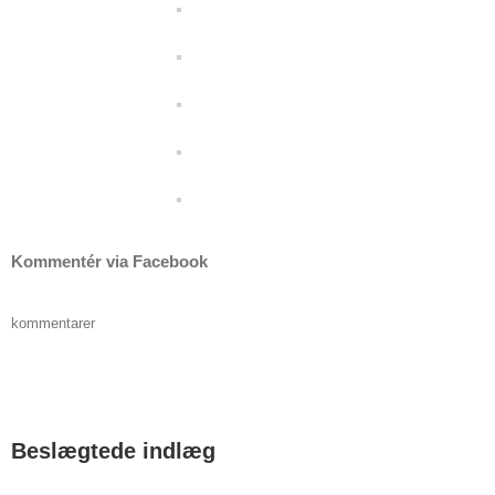
Kommentér via Facebook
kommentarer
Beslægtede indlæg