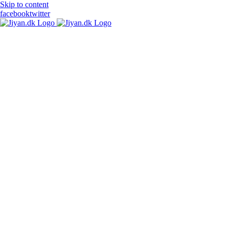
Skip to content
facebook
twitter