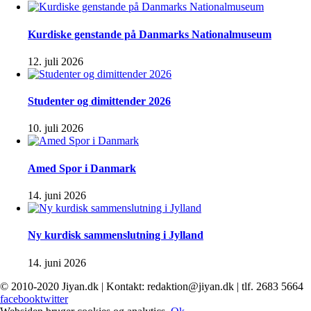
Kurdiske genstande på Danmarks Nationalmuseum
12. juli 2026
Studenter og dimittender 2026
10. juli 2026
Amed Spor i Danmark
14. juni 2026
Ny kurdisk sammenslutning i Jylland
14. juni 2026
© 2010-2020 Jiyan.dk | Kontakt: redaktion@jiyan.dk | tlf. 2683 5664
facebook
twitter