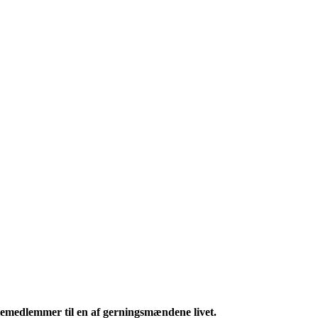
liemedlemmer til en af gerningsmændene livet.