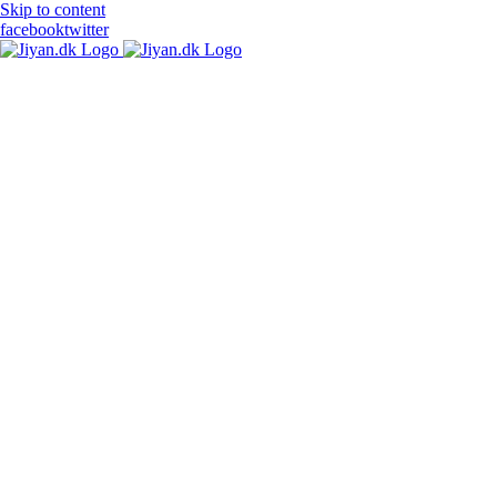
Skip to content
facebook
twitter