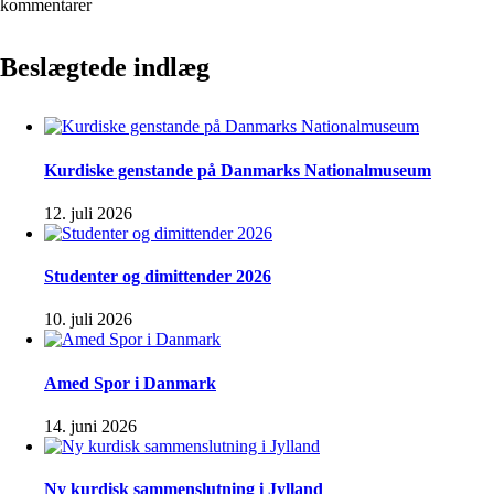
kommentarer
Beslægtede indlæg
Kurdiske genstande på Danmarks Nationalmuseum
12. juli 2026
Studenter og dimittender 2026
10. juli 2026
Amed Spor i Danmark
14. juni 2026
Ny kurdisk sammenslutning i Jylland