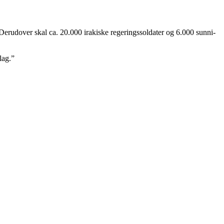
 Derudover skal ca. 20.000 irakiske regeringssoldater og 6.000 sunni-
lag.”