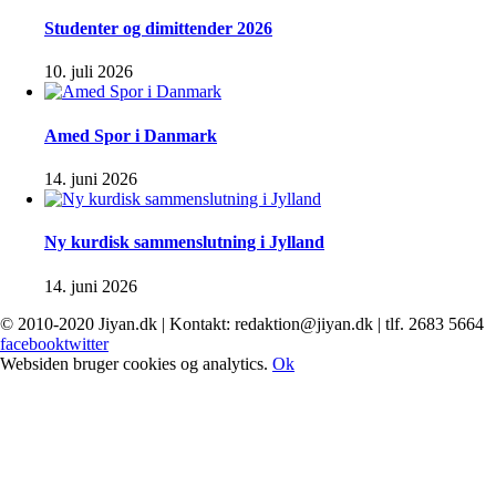
Studenter og dimittender 2026
10. juli 2026
Amed Spor i Danmark
14. juni 2026
Ny kurdisk sammenslutning i Jylland
14. juni 2026
© 2010-2020 Jiyan.dk | Kontakt: redaktion@jiyan.dk | tlf. 2683 5664
facebook
twitter
Websiden bruger cookies og analytics.
Ok