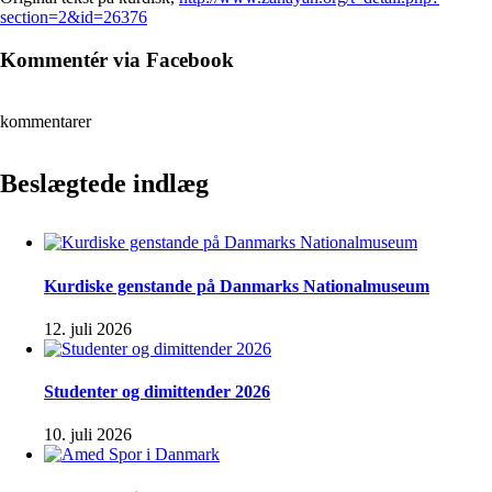
section=2&id=26376
Kommentér via Facebook
kommentarer
Beslægtede indlæg
Kurdiske genstande på Danmarks Nationalmuseum
12. juli 2026
Studenter og dimittender 2026
10. juli 2026