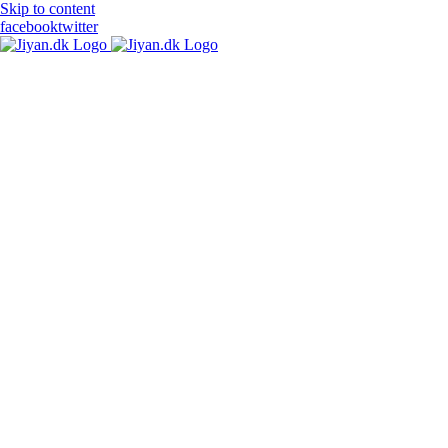
Skip to content
facebook
twitter