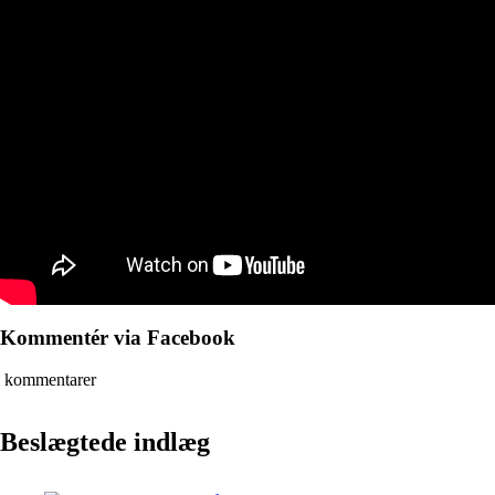
Kommentér via Facebook
kommentarer
Beslægtede indlæg