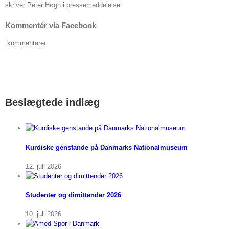
skriver Peter Høgh i pressemeddelelse.
Kommentér via Facebook
kommentarer
Beslægtede indlæg
Kurdiske genstande på Danmarks Nationalmuseum
12. juli 2026
Studenter og dimittender 2026
10. juli 2026