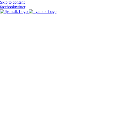
Skip to content
facebook
twitter