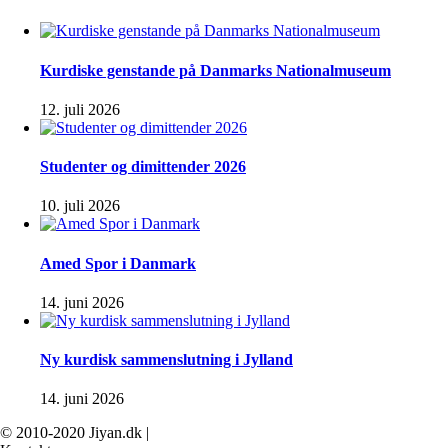
Kurdiske genstande på Danmarks Nationalmuseum
12. juli 2026
Studenter og dimittender 2026
10. juli 2026
Amed Spor i Danmark
14. juni 2026
Ny kurdisk sammenslutning i Jylland
14. juni 2026
© 2010-2020 Jiyan.dk |