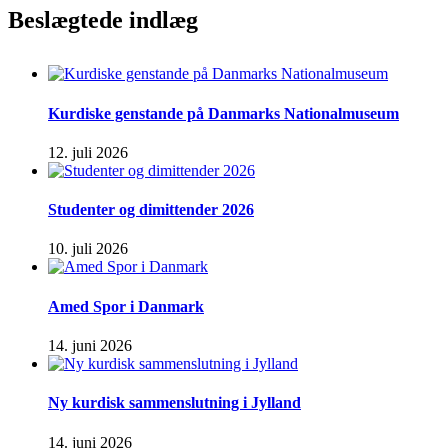
Beslægtede indlæg
Kurdiske genstande på Danmarks Nationalmuseum
12. juli 2026
Studenter og dimittender 2026
10. juli 2026
Amed Spor i Danmark
14. juni 2026
Ny kurdisk sammenslutning i Jylland
14. juni 2026