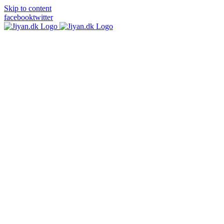
Skip to content
facebook
twitter