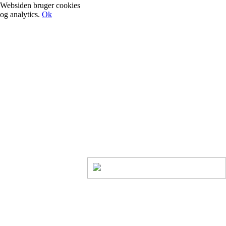
Websiden bruger cookies
og analytics.
Ok