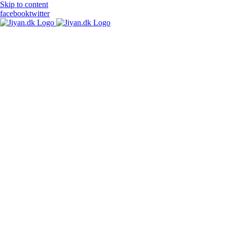
Skip to content
facebook
twitter