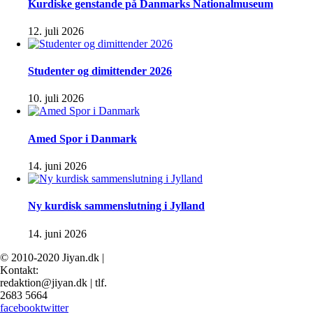
Kurdiske genstande på Danmarks Nationalmuseum
12. juli 2026
Studenter og dimittender 2026
10. juli 2026
Amed Spor i Danmark
14. juni 2026
Ny kurdisk sammenslutning i Jylland
14. juni 2026
© 2010-2020 Jiyan.dk |
Kontakt:
redaktion@jiyan.dk | tlf.
2683 5664
facebook
twitter