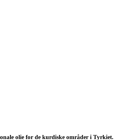
ale olie for de kurdiske områder i Tyrkiet.