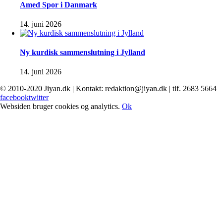
Amed Spor i Danmark
14. juni 2026
Ny kurdisk sammenslutning i Jylland
14. juni 2026
© 2010-2020 Jiyan.dk | Kontakt: redaktion@jiyan.dk | tlf. 2683 5664
facebook
twitter
Websiden bruger cookies og analytics.
Ok