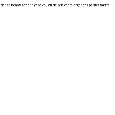
r er behov for et nyt navn, vil de relevante organer i partiet træffe