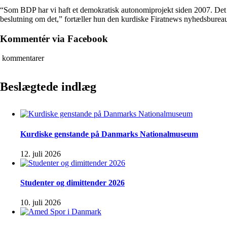
“Som BDP har vi haft et demokratisk autonomiprojekt siden 2007. Det er i
beslutning om det,” fortæller hun den kurdiske Firatnews nyhedsburea
Kommentér via Facebook
kommentarer
Beslægtede indlæg
Kurdiske genstande på Danmarks Nationalmuseum
12. juli 2026
Studenter og dimittender 2026
10. juli 2026