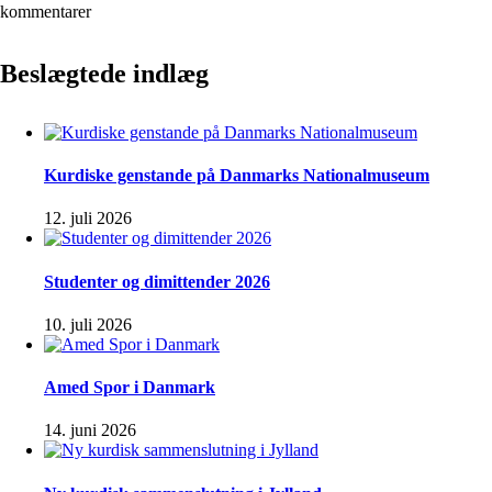
kommentarer
Beslægtede indlæg
Kurdiske genstande på Danmarks Nationalmuseum
12. juli 2026
Studenter og dimittender 2026
10. juli 2026
Amed Spor i Danmark
14. juni 2026