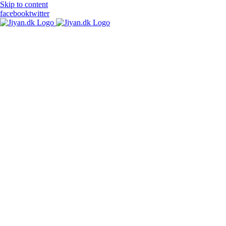
Skip to content
facebook
twitter