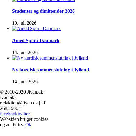
Studenter og dimittender 2026
10. juli 2026
Amed Spor i Danmark
14. juni 2026
Ny kurdisk sammenslutning i Jylland
14. juni 2026
© 2010-2020 Jiyan.dk |
Kontakt:
redaktion@jiyan.dk | tlf.
2683 5664
facebook
twitter
Websiden bruger cookies
og analytics.
Ok