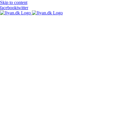
Skip to content
facebook
twitter