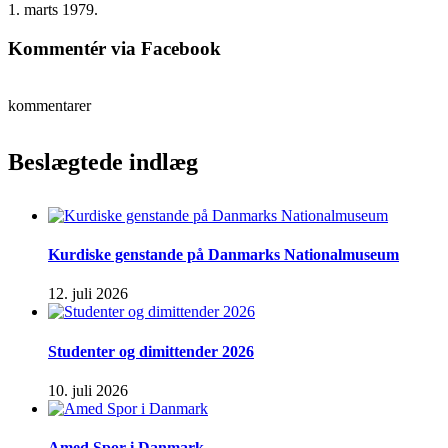
1. marts 1979.
Kommentér via Facebook
kommentarer
Beslægtede indlæg
Kurdiske genstande på Danmarks Nationalmuseum
12. juli 2026
Studenter og dimittender 2026
10. juli 2026
Amed Spor i Danmark