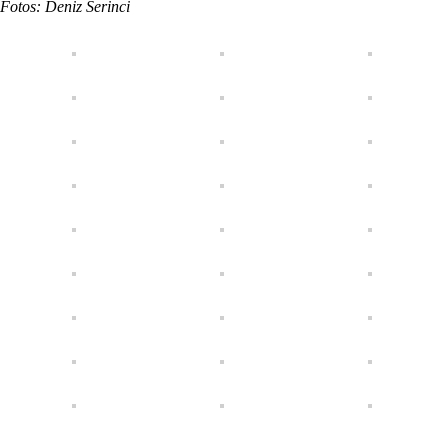
Fotos: Deniz Serinci