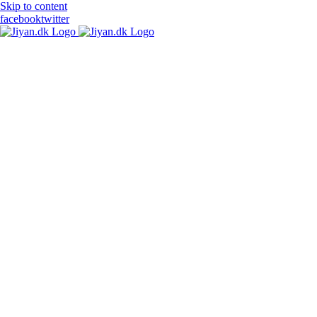
Skip to content
facebook
twitter