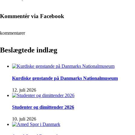
Kommentér via Facebook
kommentarer
Beslægtede indlæg
Kurdiske genstande på Danmarks Nationalmuseum
12. juli 2026
Studenter og dimittender 2026
10. juli 2026