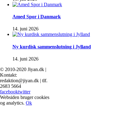
Amed Spor i Danmark
14. juni 2026
Ny kurdisk sammenslutning i Jylland
14. juni 2026
© 2010-2020 Jiyan.dk |
Kontakt:
redaktion@jiyan.dk | tlf.
2683 5664
facebook
twitter
Websiden bruger cookies
og analytics.
Ok