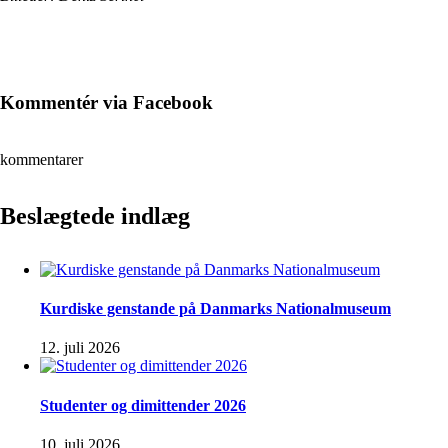
Kommentér via Facebook
kommentarer
Beslægtede indlæg
Kurdiske genstande på Danmarks Nationalmuseum
12. juli 2026
Studenter og dimittender 2026
10. juli 2026