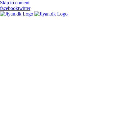
Skip to content
facebook
twitter