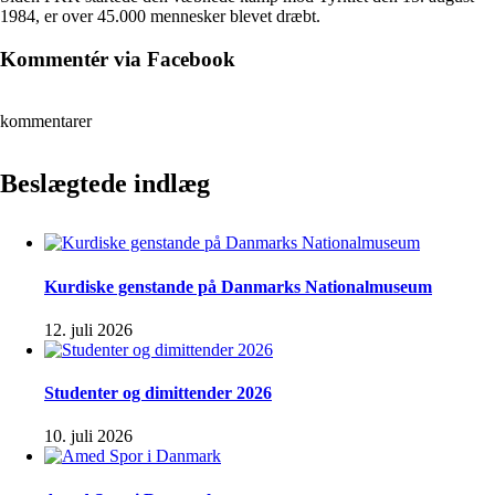
1984, er over 45.000 mennesker blevet dræbt.
Kommentér via Facebook
kommentarer
Beslægtede indlæg
Kurdiske genstande på Danmarks Nationalmuseum
12. juli 2026
Studenter og dimittender 2026
10. juli 2026