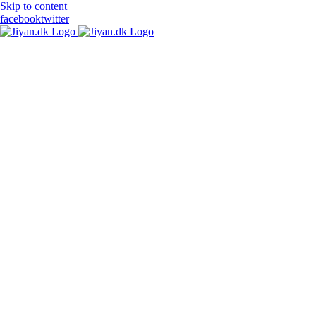
Skip to content
facebook
twitter