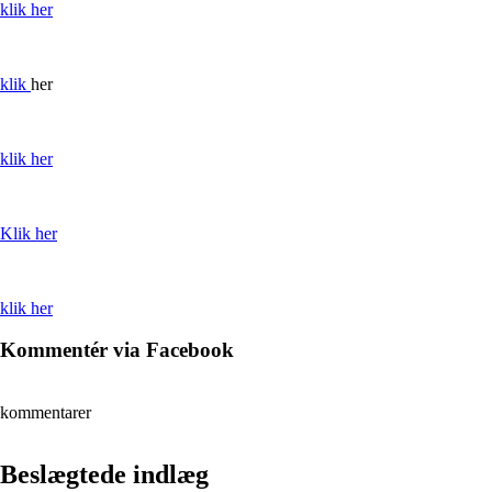
klik her
klik
her
klik her
Klik her
klik her
Kommentér via Facebook
kommentarer
Beslægtede indlæg