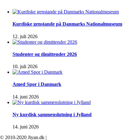
Kurdiske genstande på Danmarks Nationalmuseum
12. juli 2026
Studenter og dimittender 2026
10. juli 2026
Amed Spor i Danmark
14. juni 2026
Ny kurdisk sammenslutning i Jylland
14. juni 2026
© 2010-2020 Jiyan.dk |