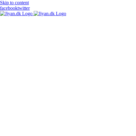
Skip to content
facebook
twitter