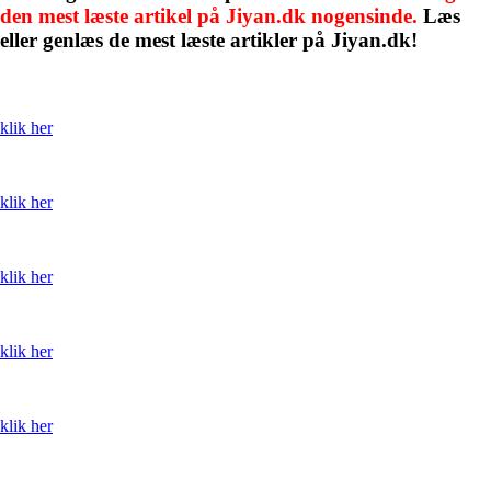
den mest læste artikel på Jiyan.dk nogensinde.
Læs
eller genlæs de mest læste artikler på Jiyan.dk!
klik her
klik her
klik her
klik her
klik her