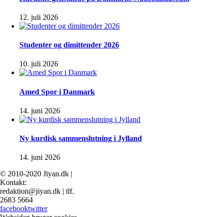
12. juli 2026
Studenter og dimittender 2026
10. juli 2026
Amed Spor i Danmark
14. juni 2026
Ny kurdisk sammenslutning i Jylland
14. juni 2026
© 2010-2020 Jiyan.dk |
Kontakt:
redaktion@jiyan.dk | tlf.
2683 5664
facebook
twitter