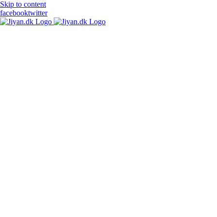
Skip to content
facebook
twitter