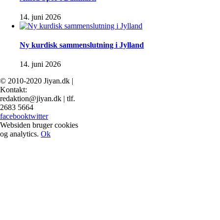
14. juni 2026
Ny kurdisk sammenslutning i Jylland
14. juni 2026
© 2010-2020 Jiyan.dk |
Kontakt:
redaktion@jiyan.dk | tlf.
2683 5664
facebook
twitter
Websiden bruger cookies
og analytics.
Ok