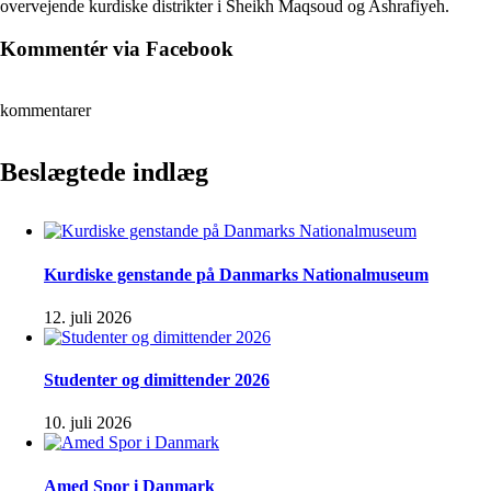
overvejende kurdiske distrikter i Sheikh Maqsoud og Ashrafiyeh.
Kommentér via Facebook
kommentarer
Beslægtede indlæg
Kurdiske genstande på Danmarks Nationalmuseum
12. juli 2026
Studenter og dimittender 2026
10. juli 2026
Amed Spor i Danmark