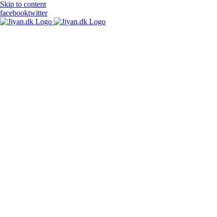
Skip to content
facebook
twitter