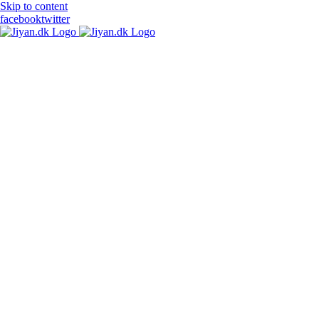
Skip to content
facebook
twitter