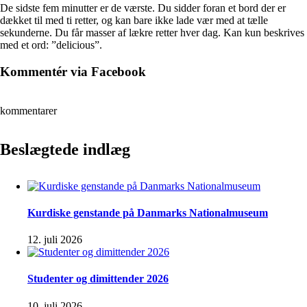
De sidste fem minutter er de værste. Du sidder foran et bord der er
dækket til med ti retter, og kan bare ikke lade vær med at tælle
sekunderne. Du får masser af lækre retter hver dag. Kan kun beskrives
med et ord: ”delicious”.
Kommentér via Facebook
kommentarer
Beslægtede indlæg
Kurdiske genstande på Danmarks Nationalmuseum
12. juli 2026
Studenter og dimittender 2026
10. juli 2026