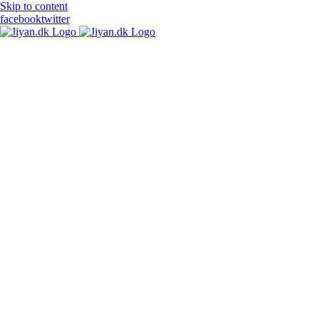
Skip to content
facebook
twitter