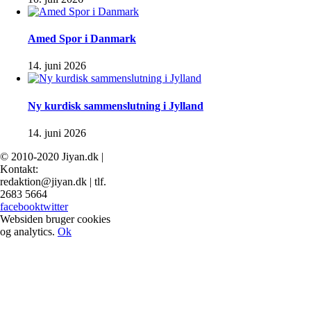
Amed Spor i Danmark
14. juni 2026
Ny kurdisk sammenslutning i Jylland
14. juni 2026
© 2010-2020 Jiyan.dk |
Kontakt:
redaktion@jiyan.dk | tlf.
2683 5664
facebook
twitter
Websiden bruger cookies
og analytics.
Ok