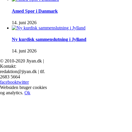
Amed Spor i Danmark
14. juni 2026
Ny kurdisk sammenslutning i Jylland
14. juni 2026
© 2010-2020 Jiyan.dk |
Kontakt:
redaktion@jiyan.dk | tlf.
2683 5664
facebook
twitter
Websiden bruger cookies
og analytics.
Ok