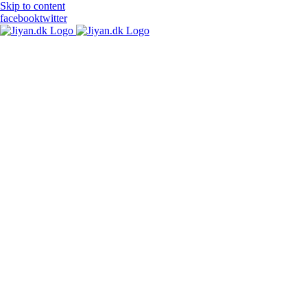
Skip to content
facebook
twitter