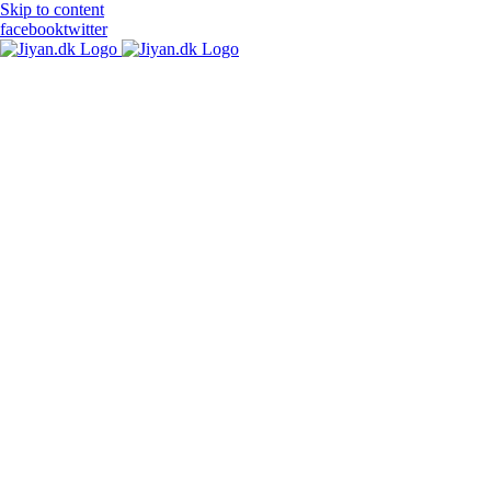
Skip to content
facebook
twitter