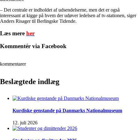
– Det centrale er indholdet af udsendelserne, men det er også
interessant at kigge på hvem der udøver ledelsen af tv-stationen, siger
Anders Risager til Berlingske Tidende.
Læs mere
her
Kommentér via Facebook
kommentarer
Beslægtede indlæg
Kurdiske genstande på Danmarks Nationalmuseum
12. juli 2026