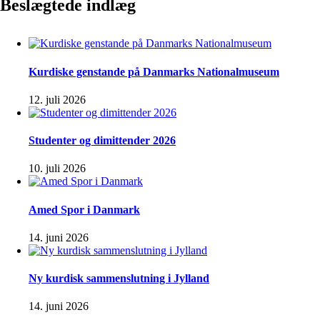
Beslægtede indlæg
Kurdiske genstande på Danmarks Nationalmuseum
12. juli 2026
Studenter og dimittender 2026
10. juli 2026
Amed Spor i Danmark
14. juni 2026
Ny kurdisk sammenslutning i Jylland
14. juni 2026