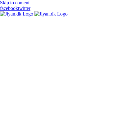
Skip to content
facebook
twitter