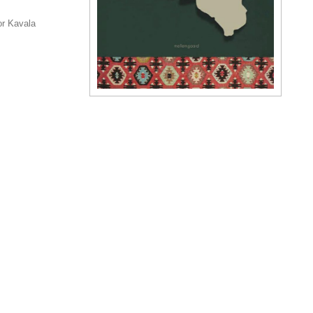
or Kavala