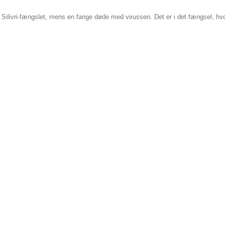
 Silivri-fængslet, mens en fange døde med virussen. Det er i det fængsel, hv