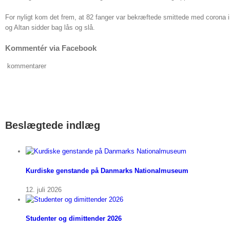
For nyligt kom det frem, at 82 fanger var bekræftede smittede med corona i
og Altan sidder bag lås og slå.
Kommentér via Facebook
kommentarer
Beslægtede indlæg
Kurdiske genstande på Danmarks Nationalmuseum
12. juli 2026
Studenter og dimittender 2026