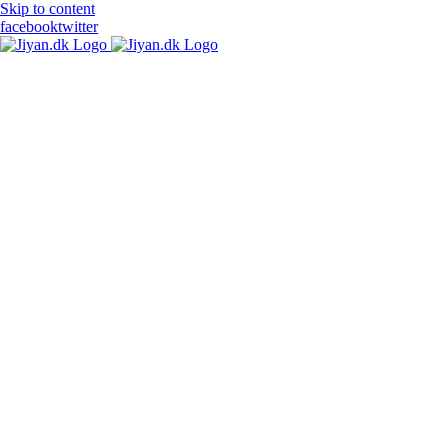
Skip to content
facebook
twitter