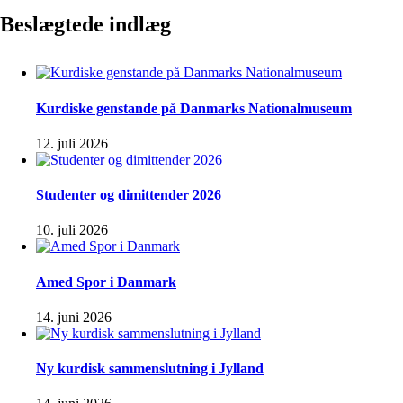
Beslægtede indlæg
Kurdiske genstande på Danmarks Nationalmuseum
12. juli 2026
Studenter og dimittender 2026
10. juli 2026
Amed Spor i Danmark
14. juni 2026
Ny kurdisk sammenslutning i Jylland