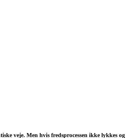
iske veje. Men hvis fredsprocessen ikke lykkes og