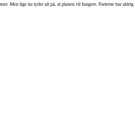
r. Men lige nu tyder alt på, at planen vil fungere. Parterne har aldrig