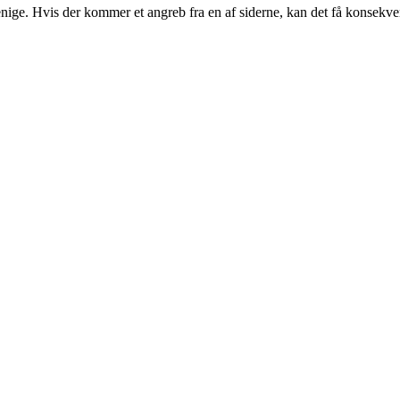
ige. Hvis der kommer et angreb fra en af siderne, kan det få konsekvense