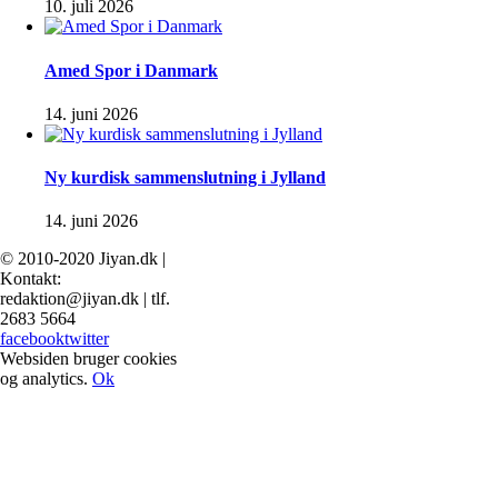
10. juli 2026
Amed Spor i Danmark
14. juni 2026
Ny kurdisk sammenslutning i Jylland
14. juni 2026
© 2010-2020 Jiyan.dk |
Kontakt:
redaktion@jiyan.dk | tlf.
2683 5664
facebook
twitter
Websiden bruger cookies
og analytics.
Ok