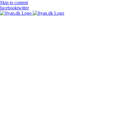
Skip to content
facebook
twitter