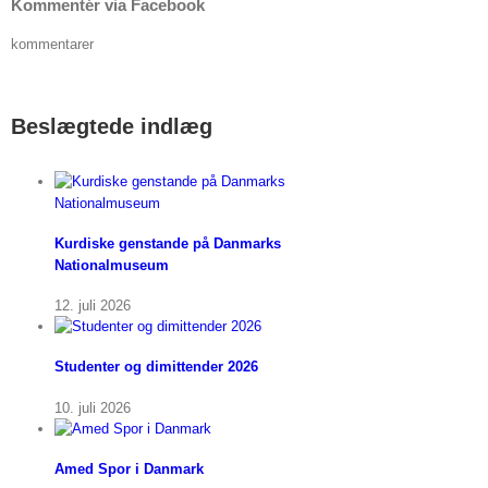
Kommentér via Facebook
kommentarer
Beslægtede indlæg
Kurdiske genstande på Danmarks
Nationalmuseum
12. juli 2026
Studenter og dimittender 2026
10. juli 2026
Amed Spor i Danmark