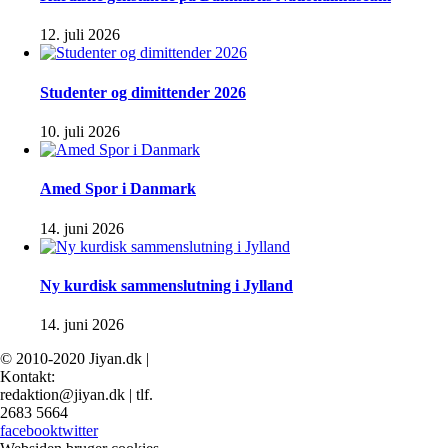
12. juli 2026
Studenter og dimittender 2026
10. juli 2026
Amed Spor i Danmark
14. juni 2026
Ny kurdisk sammenslutning i Jylland
14. juni 2026
© 2010-2020 Jiyan.dk |
Kontakt:
redaktion@jiyan.dk | tlf.
2683 5664
facebook
twitter