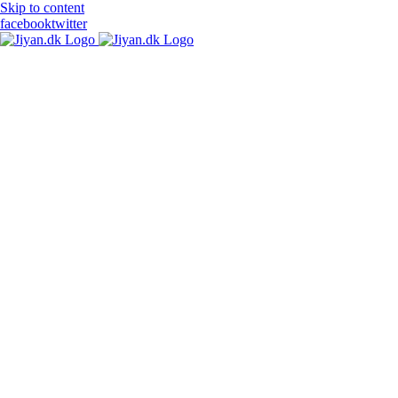
Skip to content
facebook
twitter