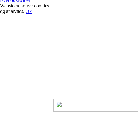
facebook
twitter
Websiden bruger cookies
og analytics.
Ok