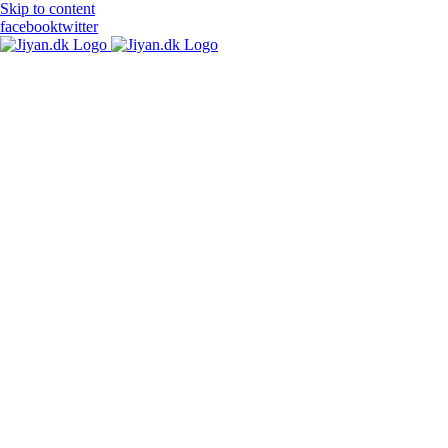
Skip to content
facebook
twitter