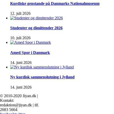
Kurdiske genstande på Danmarks Nationalmuseum
12. juli 2026
Studenter og dimittender 2026
10. juli 2026
Amed Spor i Danmark
14. juni 2026
Ny kurdisk sammenslutning i Jylland
14. juni 2026
© 2010-2020 Jiyan.dk |
Kontakt:
redaktion@jiyan.dk | tlf.
2683 5664