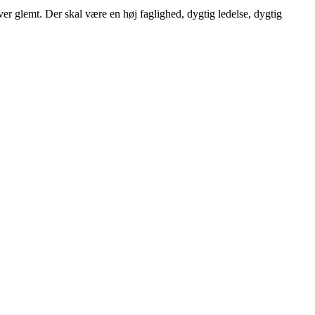
liver glemt. Der skal være en høj faglighed, dygtig ledelse, dygtig