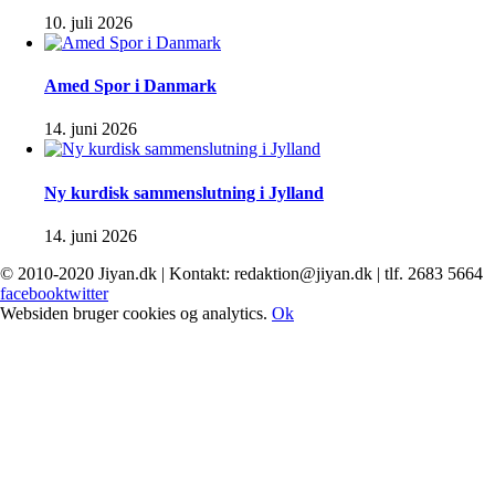
10. juli 2026
Amed Spor i Danmark
14. juni 2026
Ny kurdisk sammenslutning i Jylland
14. juni 2026
© 2010-2020 Jiyan.dk | Kontakt: redaktion@jiyan.dk | tlf. 2683 5664
facebook
twitter
Websiden bruger cookies og analytics.
Ok