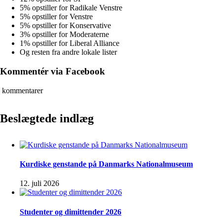
5% opstiller for Radikale Venstre
5% opstiller for Venstre
5% opstiller for Konservative
3% opstiller for Moderaterne
1% opstiller for Liberal Alliance
Og resten fra andre lokale lister
Kommentér via Facebook
kommentarer
Beslægtede indlæg
Kurdiske genstande på Danmarks Nationalmuseum
12. juli 2026
Studenter og dimittender 2026