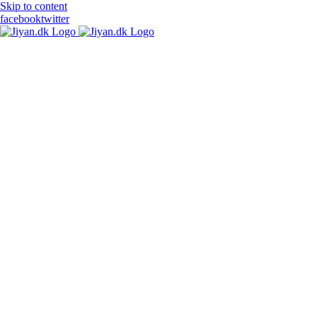
Skip to content
facebook
twitter