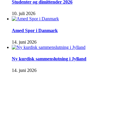
Studenter og dimittender 2026
10. juli 2026
Amed Spor i Danmark
14. juni 2026
Ny kurdisk sammenslutning i Jylland
14. juni 2026