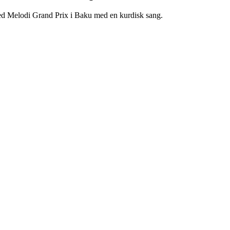
 ved Melodi Grand Prix i Baku med en kurdisk sang.