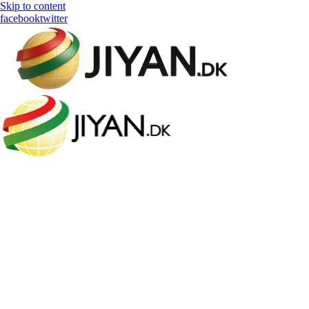
Skip to content
facebook
twitter