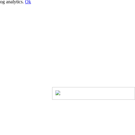
og analytics.
Ok