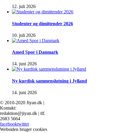
12. juli 2026
Studenter og dimittender 2026
10. juli 2026
Amed Spor i Danmark
14. juni 2026
Ny kurdisk sammenslutning i Jylland
14. juni 2026
© 2010-2020 Jiyan.dk |
Kontakt:
redaktion@jiyan.dk | tlf.
2683 5664
facebook
twitter
Websiden bruger cookies