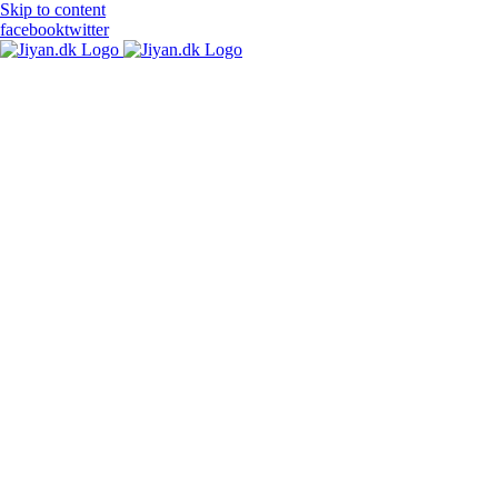
Skip to content
facebook
twitter