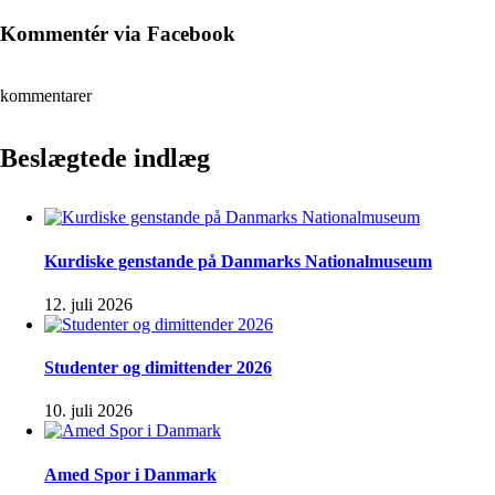
Kommentér via Facebook
kommentarer
Beslægtede indlæg
Kurdiske genstande på Danmarks Nationalmuseum
12. juli 2026
Studenter og dimittender 2026
10. juli 2026
Amed Spor i Danmark