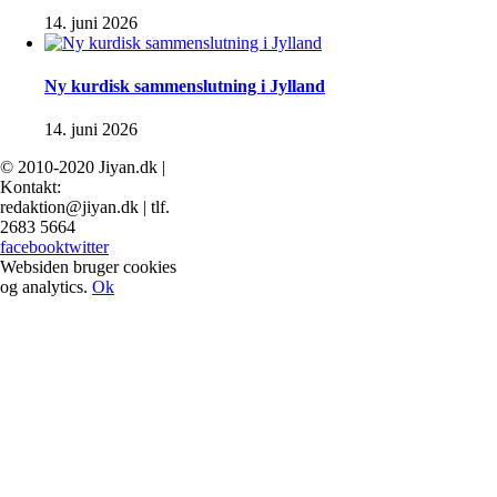
14. juni 2026
Ny kurdisk sammenslutning i Jylland
14. juni 2026
© 2010-2020 Jiyan.dk |
Kontakt:
redaktion@jiyan.dk | tlf.
2683 5664
facebook
twitter
Websiden bruger cookies
og analytics.
Ok