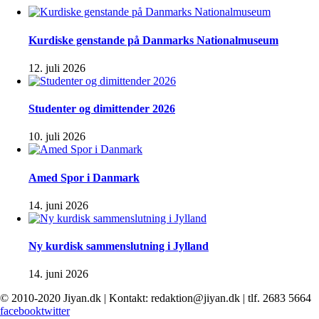
Kurdiske genstande på Danmarks Nationalmuseum
12. juli 2026
Studenter og dimittender 2026
10. juli 2026
Amed Spor i Danmark
14. juni 2026
Ny kurdisk sammenslutning i Jylland
14. juni 2026
© 2010-2020 Jiyan.dk | Kontakt: redaktion@jiyan.dk | tlf. 2683 5664
facebook
twitter