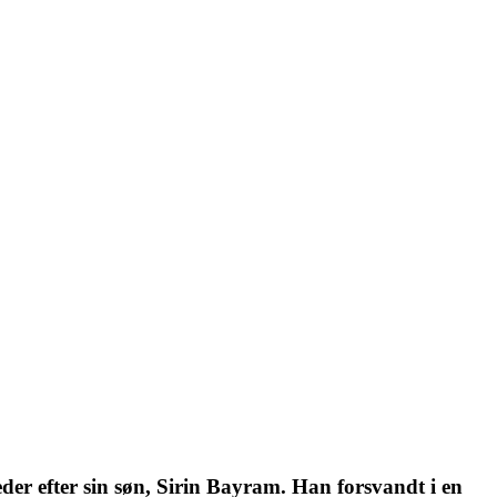
er efter sin søn, Sirin Bayram. Han forsvandt i en