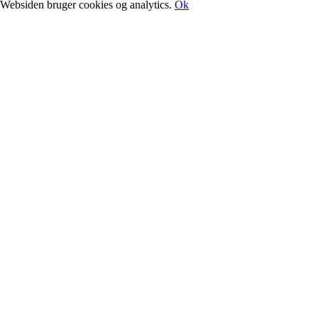
Websiden bruger cookies og analytics.
Ok