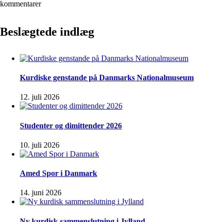
kommentarer
Beslægtede indlæg
Kurdiske genstande på Danmarks Nationalmuseum
12. juli 2026
Studenter og dimittender 2026
10. juli 2026
Amed Spor i Danmark
14. juni 2026
Ny kurdisk sammenslutning i Jylland