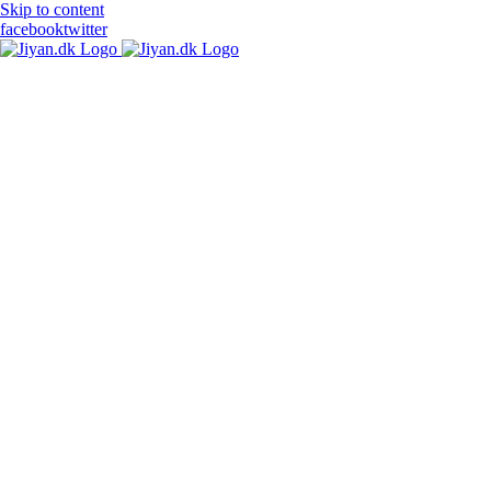
Skip to content
facebook
twitter