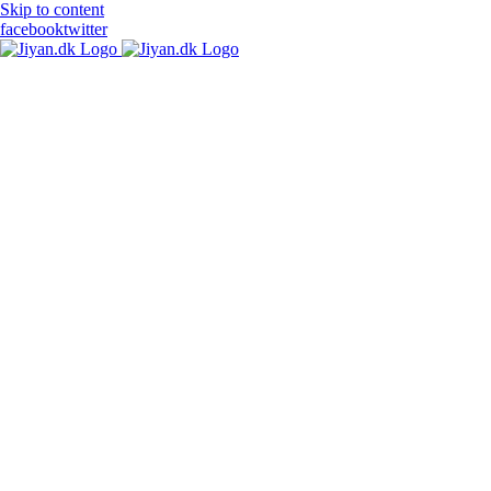
Skip to content
facebook
twitter