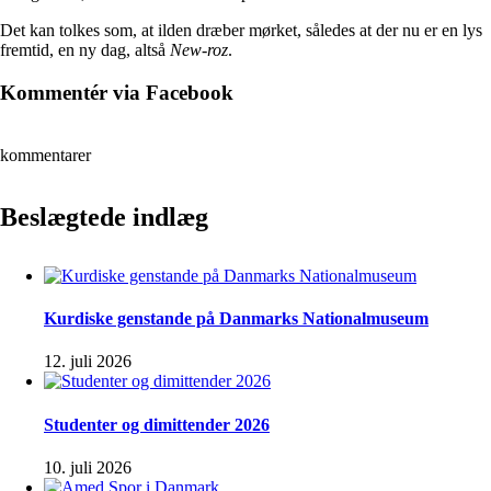
Det kan tolkes som, at ilden dræber mørket, således at der nu er en lys
fremtid, en ny dag, altså
New-roz
.
Kommentér via Facebook
kommentarer
Beslægtede indlæg
Kurdiske genstande på Danmarks Nationalmuseum
12. juli 2026
Studenter og dimittender 2026
10. juli 2026