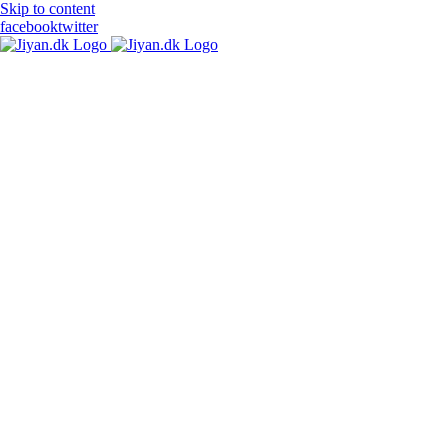
Skip to content
facebook
twitter