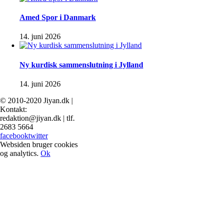
Amed Spor i Danmark
14. juni 2026
Ny kurdisk sammenslutning i Jylland
14. juni 2026
© 2010-2020 Jiyan.dk |
Kontakt:
redaktion@jiyan.dk | tlf.
2683 5664
facebook
twitter
Websiden bruger cookies
og analytics.
Ok