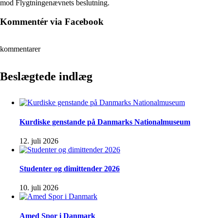
mod Flygtningenævnets beslutning.
Kommentér via Facebook
kommentarer
Beslægtede indlæg
Kurdiske genstande på Danmarks Nationalmuseum
12. juli 2026
Studenter og dimittender 2026
10. juli 2026
Amed Spor i Danmark