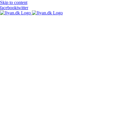
Skip to content
facebook
twitter