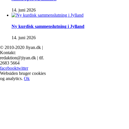
14. juni 2026
Ny kurdisk sammenslutning i Jylland
14. juni 2026
© 2010-2020 Jiyan.dk |
Kontakt:
redaktion@jiyan.dk | tlf.
2683 5664
facebook
twitter
Websiden bruger cookies
og analytics.
Ok