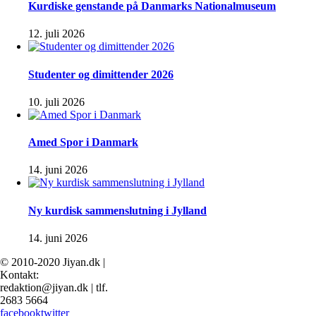
Kurdiske genstande på Danmarks Nationalmuseum
12. juli 2026
Studenter og dimittender 2026
10. juli 2026
Amed Spor i Danmark
14. juni 2026
Ny kurdisk sammenslutning i Jylland
14. juni 2026
© 2010-2020 Jiyan.dk |
Kontakt:
redaktion@jiyan.dk | tlf.
2683 5664
facebook
twitter