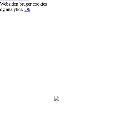
Websiden bruger cookies
og analytics.
Ok