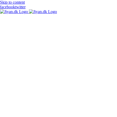
Skip to content
facebook
twitter