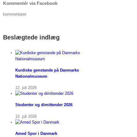
Kommentér via Facebook
kommentarer
Beslægtede indlæg
Kurdiske genstande på Danmarks
Nationalmuseum
12. juli 2026
Studenter og dimittender 2026
10. juli 2026
Amed Spor i Danmark