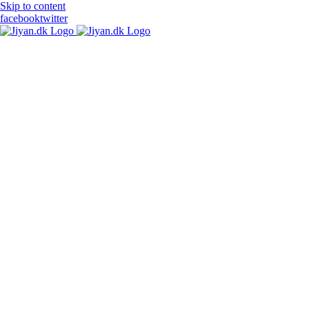
Skip to content
facebook
twitter