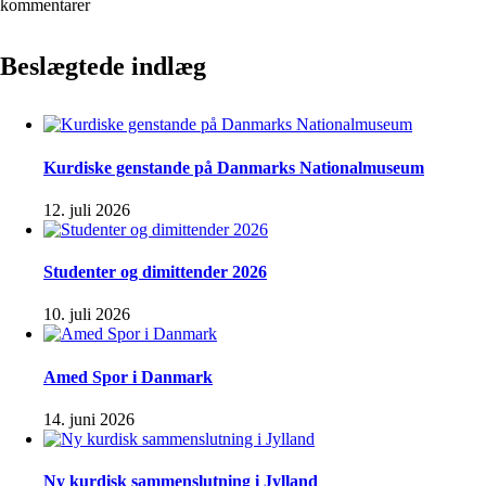
kommentarer
Beslægtede indlæg
Kurdiske genstande på Danmarks Nationalmuseum
12. juli 2026
Studenter og dimittender 2026
10. juli 2026
Amed Spor i Danmark
14. juni 2026
Ny kurdisk sammenslutning i Jylland